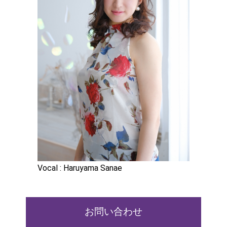
Vocal : Haruyama Sanae
お問い合わせ