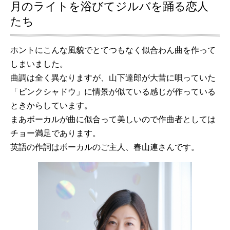
月のライトを浴びてジルバを踊る恋人
たち
ホントにこんな風貌でとてつもなく似合わん曲を作って
しまいました。
曲調は全く異なりますが、山下達郎が大昔に唄っていた
「ピンクシャドウ」に情景が似ている感じが作っている
ときからしています。
まあボーカルが曲に似合って美しいので作曲者としては
チョー満足であります。
英語の作詞はボーカルのご主人、春山連さんです。