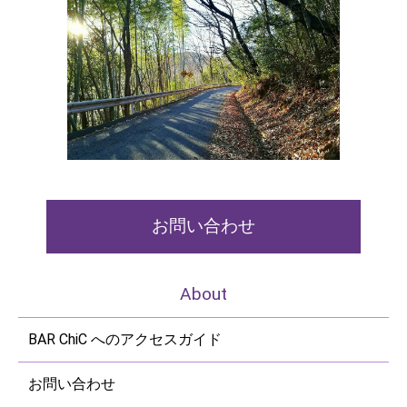
お問い合わせ
About
BAR ChiC へのアクセスガイド
お問い合わせ